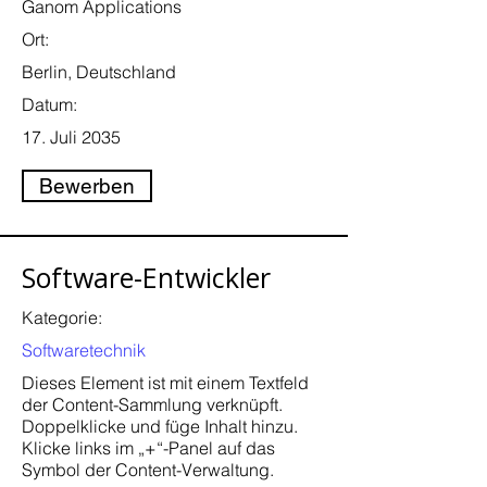
Ganom Applications
Ort:
Berlin, Deutschland
Datum:
17. Juli 2035
Bewerben
Software-Entwickler
Kategorie:
Softwaretechnik
Dieses Element ist mit einem Textfeld
der Content-Sammlung verknüpft.
Doppelklicke und füge Inhalt hinzu.
Klicke links im „+“-Panel auf das
Symbol der Content-Verwaltung.