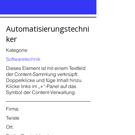
Automatisierungstechni
ker
Kategorie:
Softwaretechnik
Dieses Element ist mit einem Textfeld
der Content-Sammlung verknüpft.
Doppelklicke und füge Inhalt hinzu.
Klicke links im „+“-Panel auf das
Symbol der Content-Verwaltung.
Firma:
Twiste
Ort: