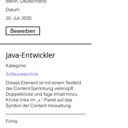
Berlin, Deutschland
Datum:
20. Juli 2035
Bewerben
Java-Entwickler
Kategorie:
Softwaretechnik
Dieses Element ist mit einem Textfeld
der Content-Sammlung verknüpft.
Doppelklicke und füge Inhalt hinzu.
Klicke links im „+“-Panel auf das
Symbol der Content-Verwaltung.
Firma: