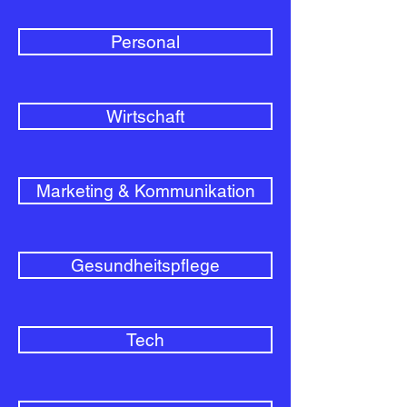
Personal
Wirtschaft
Marketing & Kommunikation
Gesundheitspflege
Tech