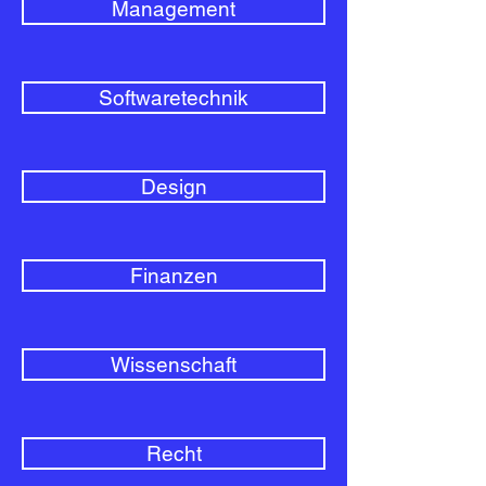
Management
Softwaretechnik
Design
Finanzen
Wissenschaft
Recht