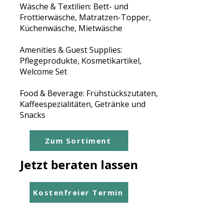
Wäsche & Textilien: Bett- und
Frottierwäsche, Matratzen-Topper,
Küchenwäsche, Mietwäsche
Amenities & Guest Supplies:
Pflegeprodukte, Kosmetikartikel,
Welcome Set
Food & Beverage: Frühstückszutaten,
Kaffeespezialitäten, Getränke und
Snacks
Zum Sortiment
Jetzt beraten lassen
Kostenfreier Termin