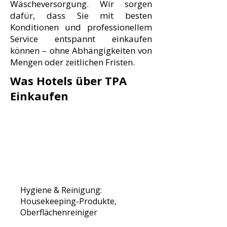
Wäscheversorgung. Wir sorgen
dafür, dass Sie mit besten
Konditionen und professionellem
Service entspannt einkaufen
können – ohne Abhängigkeiten von
Mengen oder zeitlichen Fristen.
Was Hotels über TPA
Einkaufen
Hygiene & Reinigung:
Housekeeping-Produkte,
Oberflächenreiniger