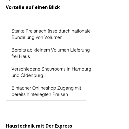
Vorteile auf einen Blick
Starke Preisnachlässe durch nationale
Bündelung von Volumen
Bereits ab kleinem Volumen Lieferung
frei Haus
Verschiedene Showrooms in Hamburg
und Oldenburg
Einfacher Onlineshop Zugang mit
bereits hinterlegten Preisen
Haustechnik mit Der Express