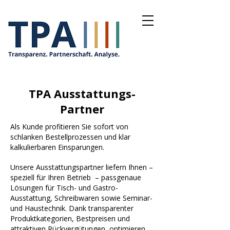
TPA Ausstattungs-
Partner
Als Kunde profitieren Sie sofort von
schlanken Bestellprozessen und klar
kalkulierbaren Einsparungen.
Unsere Ausstattungspartner liefern Ihnen –
speziell für Ihren Betrieb – passgenaue
Lösungen für Tisch- und Gastro-
Ausstattung, Schreibwaren sowie Seminar-
und Haustechnik. Dank transparenter
Produktkategorien, Bestpreisen und
attraktiven Rückvergütungen, optimieren