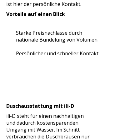
ist hier der persönliche Kontakt.
Vorteile auf einen Blick
Starke Preisnachlässe durch
nationale Bündelung von Volumen
Persönlicher und schneller Kontakt
Duschausstattung mit ili-D
ili-D steht für einen nachhaltigen
und dadurch kostensparenden
Umgang mit Wasser. Im Schnitt
verbrauchen die Duschbrausen nur