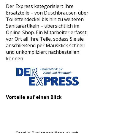
Der Express kategorisiert Ihre
Ersatzteile – von Duschbrausen über
Toilettendeckel bis hin zu weiteren
Sanitärartikeln – übersichtlich im
Online-Shop. Ein Mitarbeiter erfasst
vor Ort all Ihre Teile, sodass Sie sie
anschließend per Mausklick schnell
und unkompliziert nachbestellen
können.
Vorteile auf einen Blick