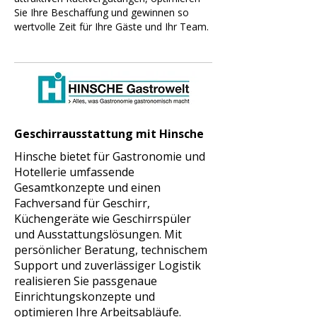
Sie Ihre Beschaffung und gewinnen so
wertvolle Zeit für Ihre Gäste und Ihr Team.
Geschirrausstattung mit Hinsche
Hinsche bietet für Gastronomie und
Hotellerie umfassende
Gesamtkonzepte und einen
Fachversand für Geschirr,
Küchengeräte wie Geschirrspüler
und Ausstattungslösungen. Mit
persönlicher Beratung, technischem
Support und zuverlässiger Logistik
realisieren Sie passgenaue
Einrichtungskonzepte und
optimieren Ihre Arbeitsabläufe.