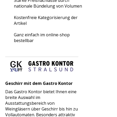
Starke Preisnachlässe durch
nationale Bündelung von Volumen
Kostenfreie Kategorisierung der
Artikel
Ganz einfach im online-shop
bestellbar
Geschirr mit dem Gastro Kontor
Das Gastro Kontor bietet Ihnen eine
breite Auswahl im
Ausstattungsbereich von
Weingläsern über Geschirr bis hin zu
Vollautomaten. Besonders attraktiv