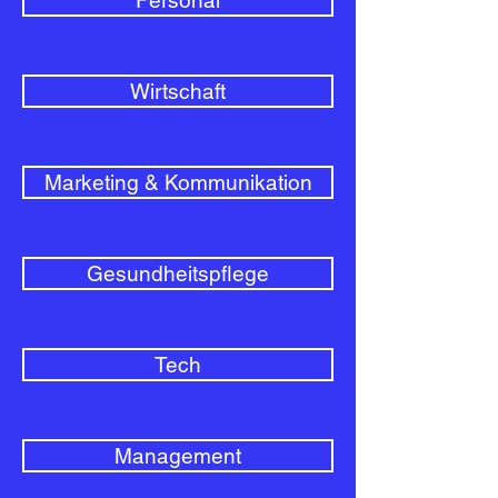
Personal
Wirtschaft
Marketing & Kommunikation
Gesundheitspflege
Tech
Management