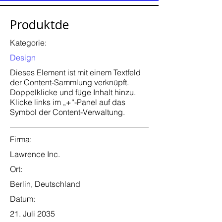
Produktde
Kategorie:
Design
Dieses Element ist mit einem Textfeld
der Content-Sammlung verknüpft.
Doppelklicke und füge Inhalt hinzu.
Klicke links im „+“-Panel auf das
Symbol der Content-Verwaltung.
Firma:
Lawrence Inc.
Ort:
Berlin, Deutschland
Datum:
21. Juli 2035