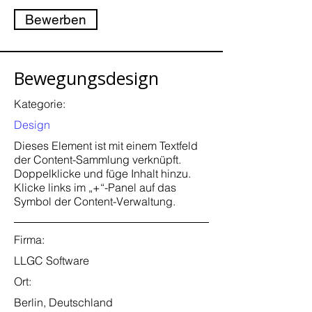
Bewerben
Bewegungsdesign
Kategorie:
Design
Dieses Element ist mit einem Textfeld
der Content-Sammlung verknüpft.
Doppelklicke und füge Inhalt hinzu.
Klicke links im „+“-Panel auf das
Symbol der Content-Verwaltung.
Firma:
LLGC Software
Ort:
Berlin, Deutschland