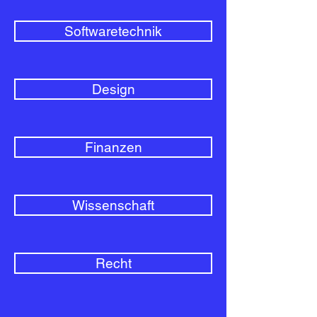
Softwaretechnik
Design
Finanzen
Wissenschaft
Recht