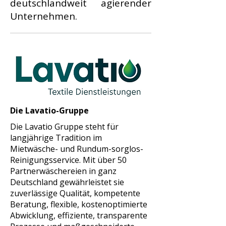
deutschlandweit agierender
Unternehmen.
Die Lavatio-Gruppe
Die Lavatio Gruppe steht für
langjährige Tradition im
Mietwäsche- und Rundum-sorglos-
Reinigungsservice. Mit über 50
Partnerwäschereien in ganz
Deutschland gewährleistet sie
zuverlässige Qualität, kompetente
Beratung, flexible, kostenoptimierte
Abwicklung, effiziente, transparente