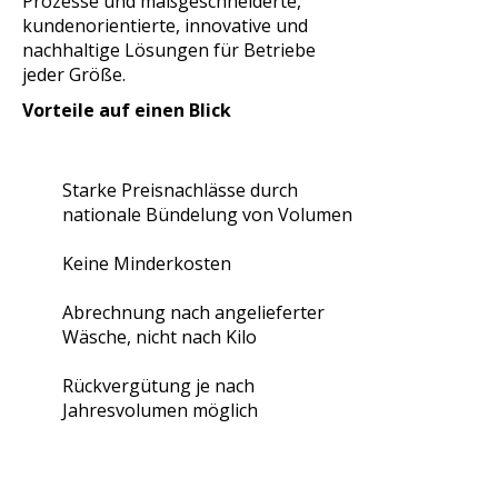
Prozesse und maßgeschneiderte,
kundenorientierte, innovative und
nachhaltige Lösungen für Betriebe
jeder Größe.
Vorteile auf einen Blick
Starke Preisnachlässe durch
nationale Bündelung von Volumen
Keine Minderkosten
Abrechnung nach angelieferter
Wäsche, nicht nach Kilo
Rückvergütung je nach
Jahresvolumen möglich