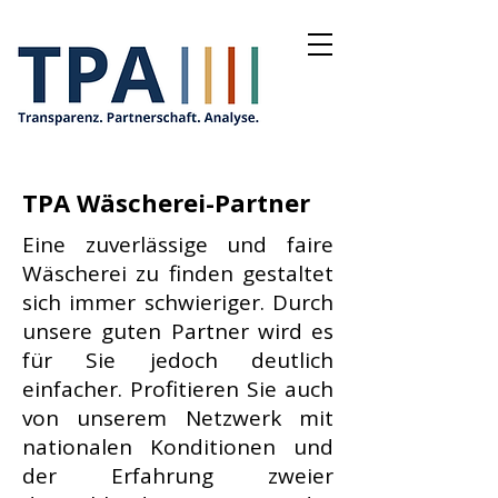
TPA Wäscherei-Partner
Eine zuverlässige und faire
Wäscherei zu finden gestaltet
sich immer schwieriger. Durch
unsere guten Partner wird es
für Sie jedoch deutlich
einfacher. Profitieren Sie auch
von unserem Netzwerk mit
nationalen Konditionen und
der Erfahrung zweier