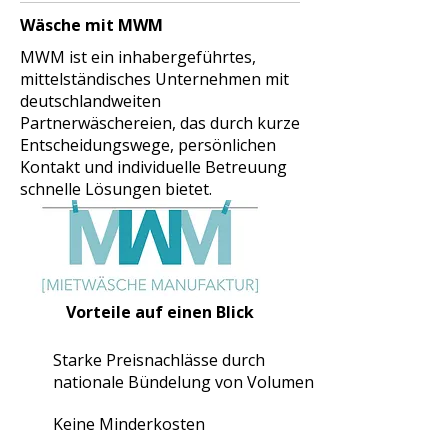
Wäsche mit MWM
MWM ist ein inhabergeführtes,
mittelständisches Unternehmen mit
deutschlandweiten
Partnerwäschereien, das durch kurze
Entscheidungswege, persönlichen
Kontakt und individuelle Betreuung
schnelle Lösungen bietet.
Vorteile auf einen Blick
Starke Preisnachlässe durch
nationale Bündelung von Volumen
Keine Minderkosten