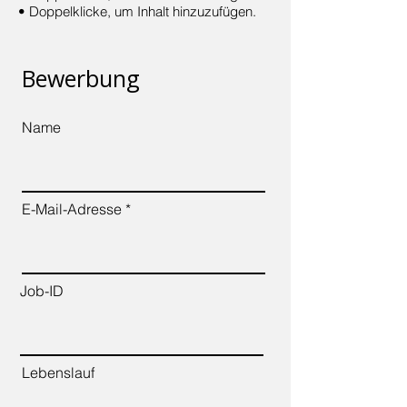
• Doppelklicke, um Inhalt hinzuzufügen.
Bewerbung
Name
E-Mail-Adresse
Job-ID
Lebenslauf