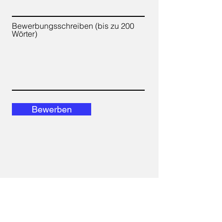
Bewerbungsschreiben (bis zu 200
Wörter)
Bewerben
E-Mail