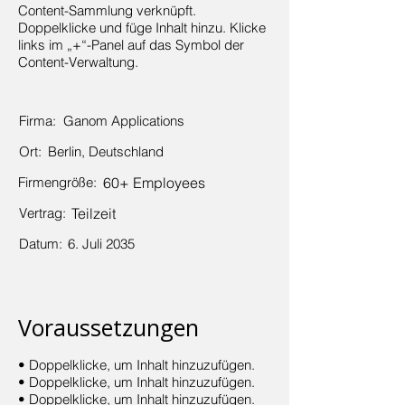
Content-Sammlung verknüpft.
Doppelklicke und füge Inhalt hinzu. Klicke
links im „+“-Panel auf das Symbol der
Content-Verwaltung.
Firma:
Ganom Applications
Ort:
Berlin, Deutschland
Firmengröße:
60+ Employees
Vertrag:
Teilzeit
Datum:
6. Juli 2035
Voraussetzungen
• Doppelklicke, um Inhalt hinzuzufügen.
• Doppelklicke, um Inhalt hinzuzufügen.
• Doppelklicke, um Inhalt hinzuzufügen.