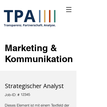
Marketing &
Kommunikation
Strategischer Analyst
12345
Job-ID: #
Dieses Element ist mit einem Textfeld der