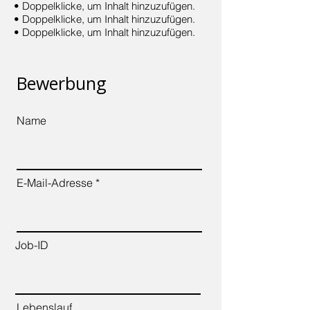
• Doppelklicke, um Inhalt hinzuzufügen.
• Doppelklicke, um Inhalt hinzuzufügen.
• Doppelklicke, um Inhalt hinzuzufügen.
Bewerbung
Name
E-Mail-Adresse
Job-ID
Lebenslauf