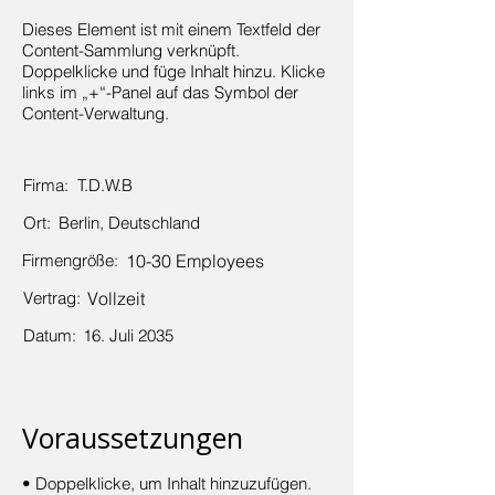
Dieses Element ist mit einem Textfeld der
Content-Sammlung verknüpft.
Doppelklicke und füge Inhalt hinzu. Klicke
links im „+“-Panel auf das Symbol der
Content-Verwaltung.
Firma:
T.D.W.B
Ort:
Berlin, Deutschland
Firmengröße:
10-30 Employees
Vertrag:
Vollzeit
Datum:
16. Juli 2035
Voraussetzungen
• Doppelklicke, um Inhalt hinzuzufügen.