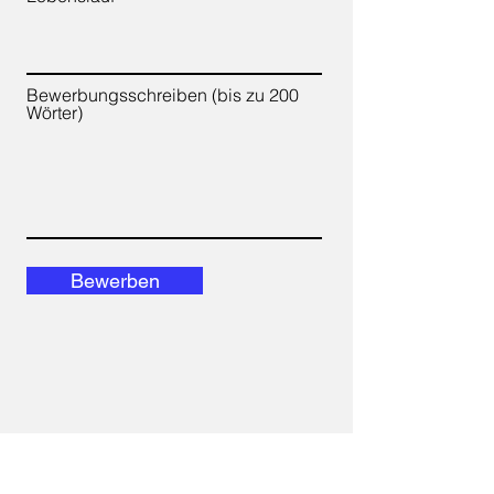
Bewerbungsschreiben (bis zu 200
Wörter)
Bewerben