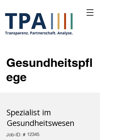
Gesundheitspfl
ege
Spezialist im
Gesundheitswesen
12345
Job-ID: #